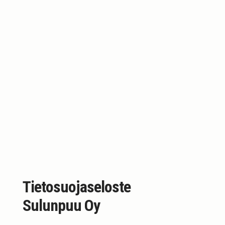
Tietosuojaseloste
Sulunpuu Oy