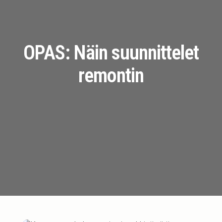
OPAS: Näin suunnittelet
remontin