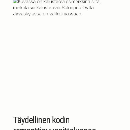
Täydellinen kodin