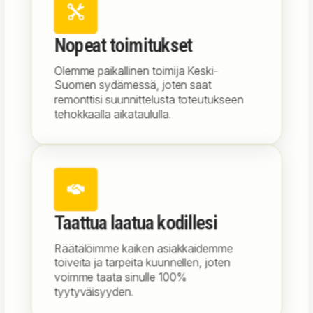
Nopeat toimitukset
Olemme paikallinen toimija Keski-
Suomen sydämessä, joten saat
remonttisi suunnittelusta toteutukseen
tehokkaalla aikataululla.
Taattua laatua kodillesi
Räätälöimme kaiken asiakkaidemme
toiveita ja tarpeita kuunnellen, joten
voimme taata sinulle 100%
tyytyväisyyden.