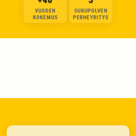
VUODEN
SUKUPOLVEN
KOKEMUS
PERHEYRITYS