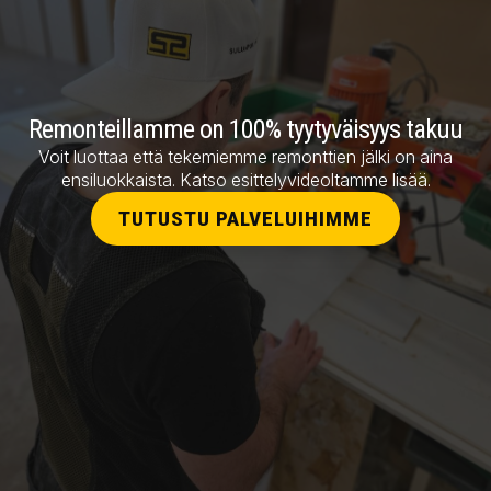
Remonteillamme on 100% tyytyväisyys takuu
Voit luottaa että tekemiemme remonttien jälki on aina
ensiluokkaista. Katso esittelyvideoltamme lisää.
TUTUSTU PALVELUIHIMME